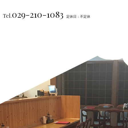
029-210-1083
Tel.
定休日：不定休