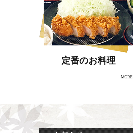
定番のお料理
MORE