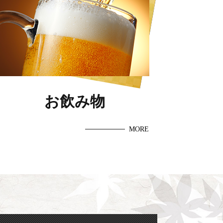
お飲み物
MORE