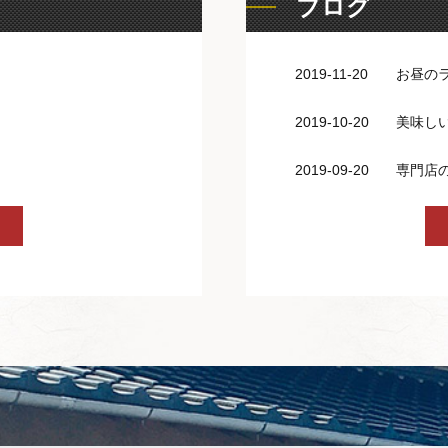
ブログ
2019-11-20
お昼の
2019-10-20
美味し
2019-09-20
専門店