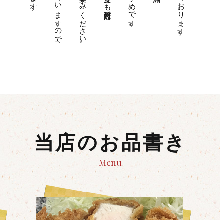
当店のお品書き
Menu