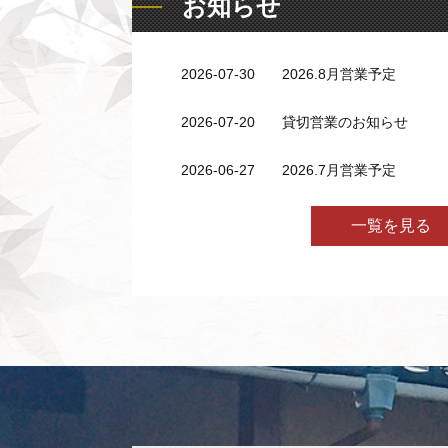
お知らせ
2026-07-30
2026.8月営業予定
2026-07-20
貸切営業のお知らせ
2026-06-27
2026.7月営業予定
一覧を見る