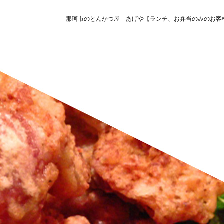
那珂市のとんかつ屋 あげや【ランチ、お弁当のみのお客