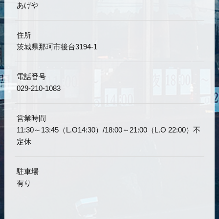
あげや
住所
茨城県那珂市後台3194-1
電話番号
029-210-1083
営業時間
11:30～13:45（L.O14:30）/18:00～21:00（L.O 22:00）不
定休
駐車場
有り