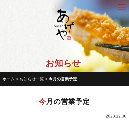
お知らせ
ホーム
お知らせ一覧
今月の営業予定
今月の営業予定
2023.12.06