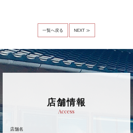
一覧へ戻る
NEXT ≫
店舗情報
Access
店舗名