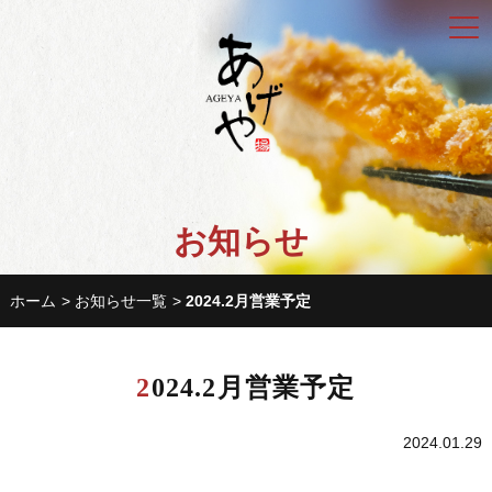
お知らせ
ホーム
お知らせ一覧
2024.2月営業予定
2024.2月営業予定
2024.01.29