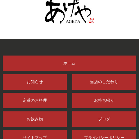
ホーム
お知らせ
当店のこだわり
定番のお料理
お持ち帰り
お飲み物
ブログ
サイトマップ
プライバシーポリシー