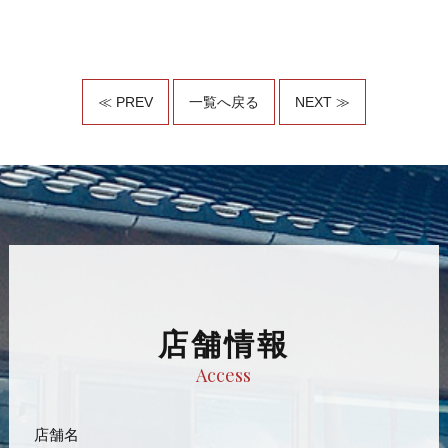
≪ PREV
一覧へ戻る
NEXT ≫
店舗情報
Access
店舗名