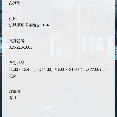
あげや
住所
茨城県那珂市後台3194-1
電話番号
029-210-1083
営業時間
11:30～13:45（L.O14:30）/18:00～21:00（L.O 22:00）不
定休
駐車場
有り