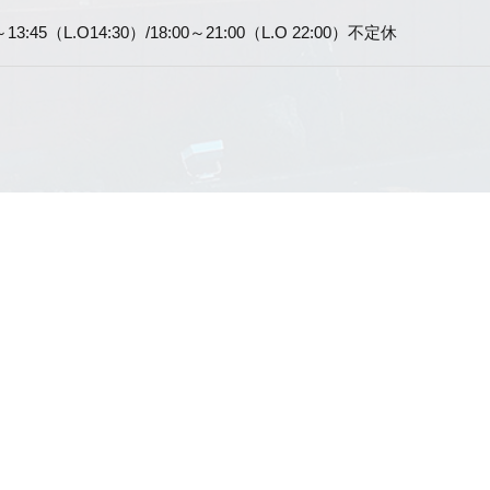
0～13:45（L.O14:30）/18:00～21:00（L.O 22:00）不定休