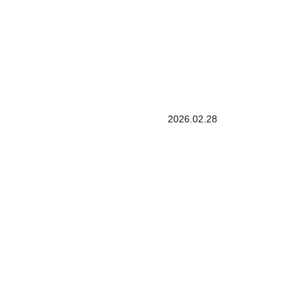
2026.02.28