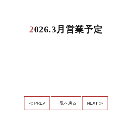
2026.3月営業予定
≪ PREV
一覧へ戻る
NEXT ≫