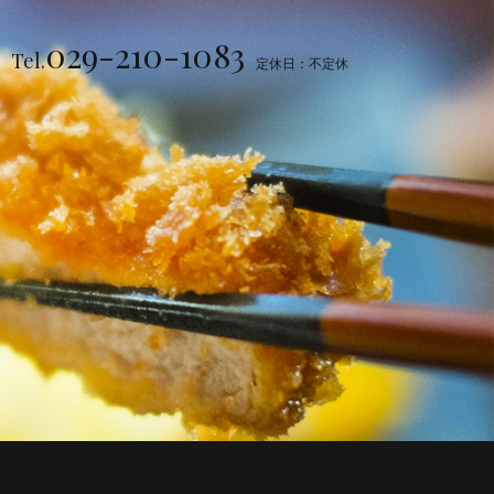
029-210-1083
Tel.
定休日：不定休