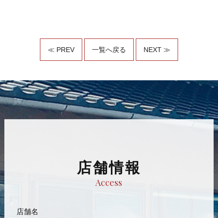
≪ PREV
一覧へ戻る
NEXT ≫
店舗情報
Access
店舗名