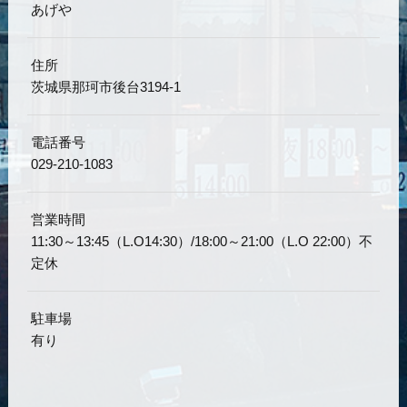
あげや
住所
茨城県那珂市後台3194-1
電話番号
029-210-1083
営業時間
11:30～13:45（L.O14:30）/18:00～21:00（L.O 22:00）不
定休
駐車場
有り