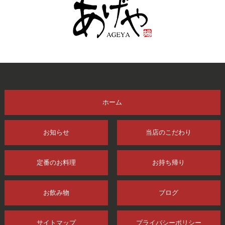
ホーム
お知らせ
当店のこだわり
定番のお料理
お持ち帰り
お飲み物
ブログ
サイトマップ
プライバシーポリシー